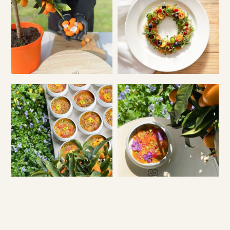
Notre équipe de professionnels qualifiés s'engage à
répondre aux besoins uniques de votre entreprise et à
adapter chaque événement et menu au style et aux