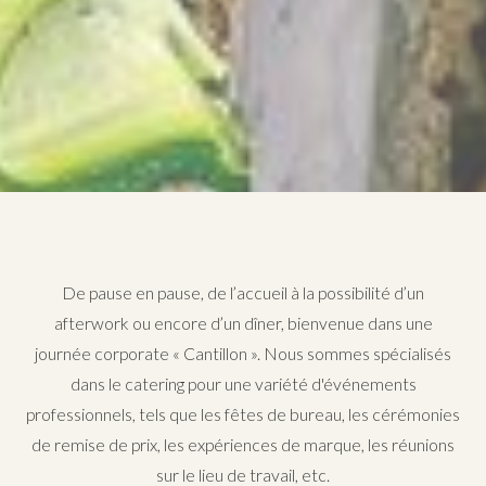
De pause en pause, de l’accueil à la possibilité d’un
afterwork ou encore d’un dîner, bienvenue dans une
journée corporate « Cantillon ». Nous sommes spécialisés
dans le catering pour une variété d'événements
professionnels, tels que les fêtes de bureau, les cérémonies
de remise de prix, les expériences de marque, les réunions
sur le lieu de travail, etc.