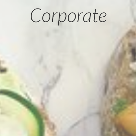
Corporate