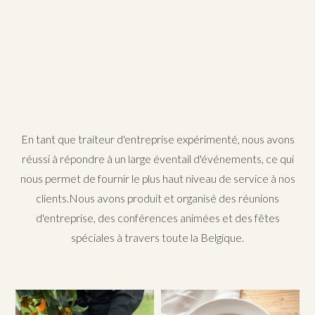
En tant que traiteur d'entreprise expérimenté, nous avons
réussi à répondre à un large éventail d'événements, ce qui
nous permet de fournir le plus haut niveau de service à nos
clients.Nous avons produit et organisé des réunions
d'entreprise, des conférences animées et des fêtes
spéciales à travers toute la Belgique.